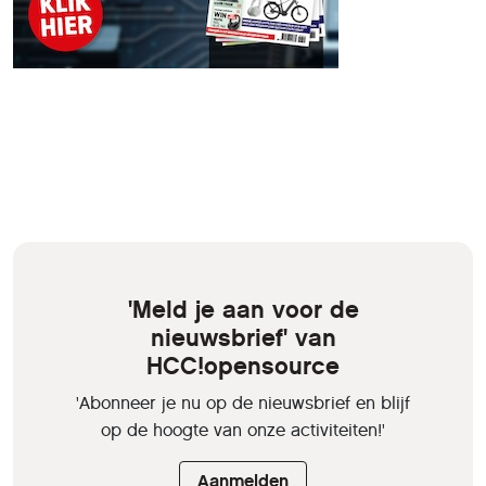
'Meld je aan voor de
nieuwsbrief' van
HCC!opensource
'Abonneer je nu op de nieuwsbrief en blijf
op de hoogte van onze activiteiten!'
Aanmelden