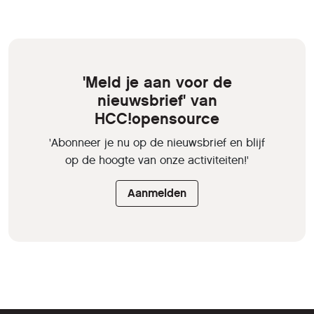
'Meld je aan voor de
nieuwsbrief' van
HCC!opensource
'Abonneer je nu op de nieuwsbrief en blijf
op de hoogte van onze activiteiten!'
Aanmelden