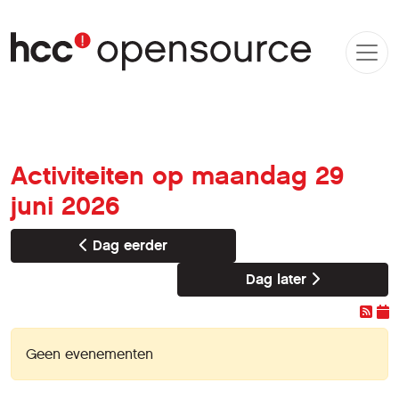
Activiteiten op maandag 29
juni 2026
Dag eerder
Dag later
Geen evenementen