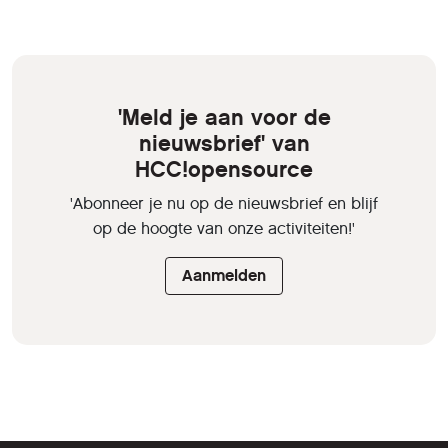
'Meld je aan voor de
nieuwsbrief' van
HCC!opensource
'Abonneer je nu op de nieuwsbrief en blijf
op de hoogte van onze activiteiten!'
Aanmelden