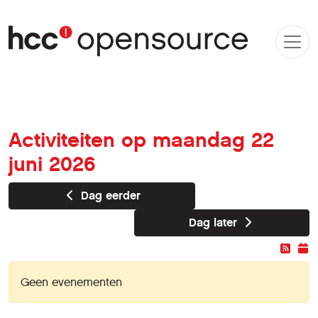
Activiteiten op maandag 22
juni 2026
Dag eerder
Dag later
Geen evenementen