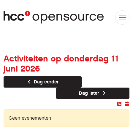
Activiteiten op donderdag 11
juni 2026
Dag eerder
Dag later
Geen evenementen