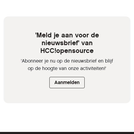
'Meld je aan voor de
nieuwsbrief' van
HCC!opensource
'Abonneer je nu op de nieuwsbrief en blijf
op de hoogte van onze activiteiten!'
Aanmelden