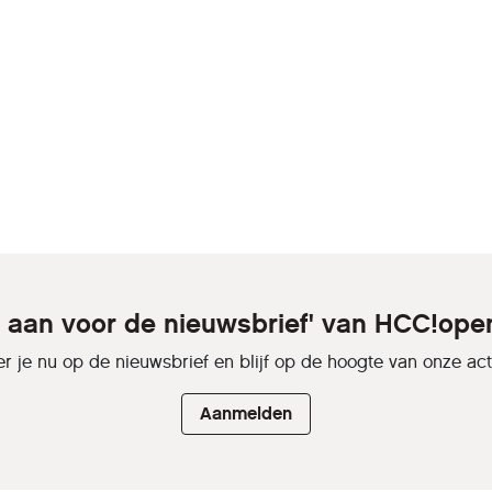
e aan voor de nieuwsbrief' van HCC!op
r je nu op de nieuwsbrief en blijf op de hoogte van onze activ
Aanmelden