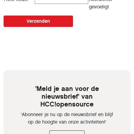
gevoelig!
'Meld je aan voor de
nieuwsbrief' van
HCC!opensource
'Abonneer je nu op de nieuwsbrief en blijf
op de hoogte van onze activiteiten!'