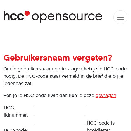
Gebruikersnaam vergeten?
Om je gebruikersnaam op te vragen heb je je HCC-code
nodig. De HCC-code staat vermeld in de brief die bij je
ledenpas zat.
Ben je je HCC-code kwijt dan kun je deze
opvragen
.
HCC-
lidnummer:
HCC-code is
HCC-code:
hoofdletter